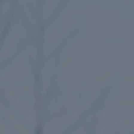
Bekijk portfolio