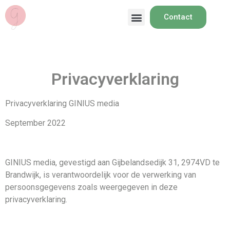
Contact
Privacyverklaring
Privacyverklaring GINIUS media
September 2022
GINIUS media, gevestigd aan Gijbelandsedijk 31, 2974VD te
Brandwijk, is verantwoordelijk voor de verwerking van
persoonsgegevens zoals weergegeven in deze
privacyverklaring.