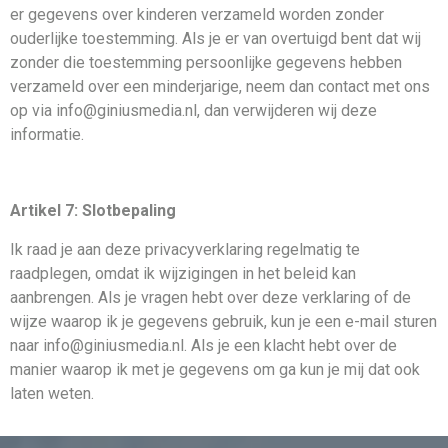
er gegevens over kinderen verzameld worden zonder
ouderlijke toestemming. Als je er van overtuigd bent dat wij
zonder die toestemming persoonlijke gegevens hebben
verzameld over een minderjarige, neem dan contact met ons
op via info@giniusmedia.nl, dan verwijderen wij deze
informatie.
Artikel 7: Slotbepaling
Ik raad je aan deze privacyverklaring regelmatig te
raadplegen, omdat ik wijzigingen in het beleid kan
aanbrengen. Als je vragen hebt over deze verklaring of de
wijze waarop ik je gegevens gebruik, kun je een e-mail sturen
naar info@giniusmedia.nl. Als je een klacht hebt over de
manier waarop ik met je gegevens om ga kun je mij dat ook
laten weten.