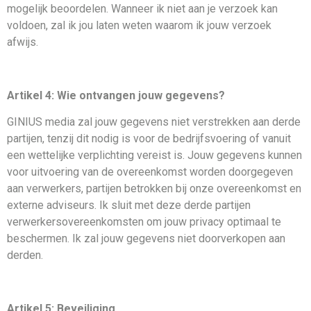
mogelijk beoordelen. Wanneer ik niet aan je verzoek kan
voldoen, zal ik jou laten weten waarom ik jouw verzoek
afwijs.
Artikel 4: Wie ontvangen jouw gegevens?
GINIUS media zal jouw gegevens niet verstrekken aan derde
partijen, tenzij dit nodig is voor de bedrijfsvoering of vanuit
een wettelijke verplichting vereist is. Jouw gegevens kunnen
voor uitvoering van de overeenkomst worden doorgegeven
aan verwerkers, partijen betrokken bij onze overeenkomst en
externe adviseurs. Ik sluit met deze derde partijen
verwerkersovereenkomsten om jouw privacy optimaal te
beschermen. Ik zal jouw gegevens niet doorverkopen aan
derden.
Artikel 5: Beveiliging