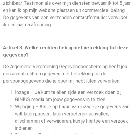
zichtbaar. Testimonials over mijn diensten bewaar ik tot 5 jaar
en kan ik op mijn website plaatsen uit commercieel belang.
De gegevens van een verzonden contactformulier verwijder
ik een jaar na afronding.
Artikel 3: Welke rechten heb jij met betrekking tot deze
gegevens?
De Algemene Verordening Gegevensbescherming heeft jou
een aantal rechten gegeven met betrekking tot de
persoonsgegevens die je door mij hebt laten verwerken.
Inzage – Je kunt te allen tijde een verzoek doen bij
GINIUS media om jouw gegevens in te zien.
Wijziging – Als je op basis van inzage je gegevens aan
wilt laten passen, laten verbeteren, aanvullen,
afschermen of verwijderen, kun je hiertoe een verzoek
indienen.