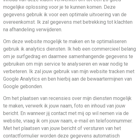
mogelijke oplossing voor je te kunnen komen. Deze
gegevens gebruik ik voor een optimale uitvoering van de
overeenkomst. Ik zal gegevens met betrekking tot klachten
na afhandeling verwijderen.
Om deze website mogelijk te maken en te optimaliseren
gebruik ik analytics diensten. Ik heb een commercieel belang
om je surfgedrag en daarmee samenhangende gegevens te
gebruiken om mijn service te analyseren en waar nodig te
verbeteren. Ik zal jouw gebruik van mijn website tracken met
Google Analytics en ben hierbij aan de bewaartermijnen van
Google gebonden.
Om het plaatsen van recensies over mijn diensten mogelijk
te maken, verwerk ik jouw naam, foto en inhoud van jouw
bericht. En wanneer jij contact met mij op wil nemen via de
website, vraag ik om jouw naam, e-mail en telefoonnummer.
Met het plaatsen van jouw bericht of versturen van het
contactformulier worden deze gegevens automatisch