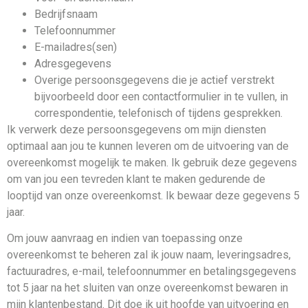
Bedrijfsnaam
Telefoonnummer
E-mailadres(sen)
Adresgegevens
Overige persoonsgegevens die je actief verstrekt
bijvoorbeeld door een contactformulier in te vullen, in
correspondentie, telefonisch of tijdens gesprekken.
Ik verwerk deze persoonsgegevens om mijn diensten
optimaal aan jou te kunnen leveren om de uitvoering van de
overeenkomst mogelijk te maken. Ik gebruik deze gegevens
om van jou een tevreden klant te maken gedurende de
looptijd van onze overeenkomst. Ik bewaar deze gegevens 5
jaar.
Om jouw aanvraag en indien van toepassing onze
overeenkomst te beheren zal ik jouw naam, leveringsadres,
factuuradres, e-mail, telefoonnummer en betalingsgegevens
tot 5 jaar na het sluiten van onze overeenkomst bewaren in
mijn klantenbestand. Dit doe ik uit hoofde van uitvoering en