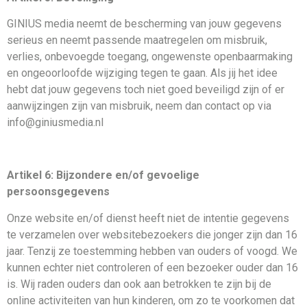
GINIUS media neemt de bescherming van jouw gegevens
serieus en neemt passende maatregelen om misbruik,
verlies, onbevoegde toegang, ongewenste openbaarmaking
en ongeoorloofde wijziging tegen te gaan. Als jij het idee
hebt dat jouw gegevens toch niet goed beveiligd zijn of er
aanwijzingen zijn van misbruik, neem dan contact op via
info@giniusmedia.nl
Artikel 6: Bijzondere en/of gevoelige
persoonsgegevens
Onze website en/of dienst heeft niet de intentie gegevens
te verzamelen over websitebezoekers die jonger zijn dan 16
jaar. Tenzij ze toestemming hebben van ouders of voogd. We
kunnen echter niet controleren of een bezoeker ouder dan 16
is. Wij raden ouders dan ook aan betrokken te zijn bij de
online activiteiten van hun kinderen, om zo te voorkomen dat