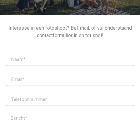
Interesse in een fotoshoot? Bel, mail, of vul onderstaand
contactformulier in en tot snel!