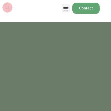
Contact