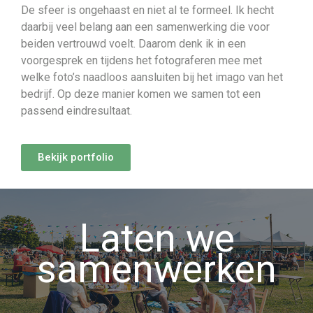
De sfeer is ongehaast en niet al te formeel. Ik hecht
daarbij veel belang aan een samenwerking die voor
beiden vertrouwd voelt. Daarom denk ik in een
voorgesprek en tijdens het fotograferen mee met
welke foto’s naadloos aansluiten bij het imago van het
bedrijf. Op deze manier komen we samen tot een
passend eindresultaat.
Bekijk portfolio
Laten we
samenwerken