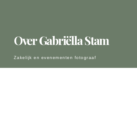
Over Gabriëlla Stam
Zakelijk en evenementen fotograaf