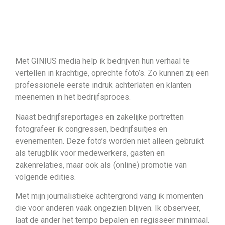
Met GINIUS media help ik bedrijven hun verhaal te
vertellen in krachtige, oprechte foto’s. Zo kunnen zij een
professionele eerste indruk achterlaten en klanten
meenemen in het bedrijfsproces.
Naast bedrijfsreportages en zakelijke portretten
fotografeer ik congressen, bedrijfsuitjes en
evenementen. Deze foto’s worden niet alleen gebruikt
als terugblik voor medewerkers, gasten en
zakenrelaties, maar ook als (online) promotie van
volgende edities.
Met mijn journalistieke achtergrond vang ik momenten
die voor anderen vaak ongezien blijven. Ik observeer,
laat de ander het tempo bepalen en regisseer minimaal.