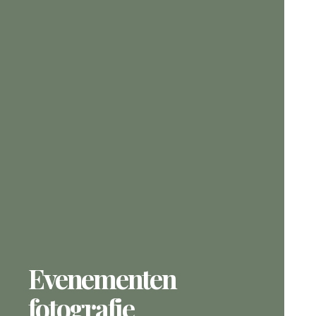
Evenementen
fotografie