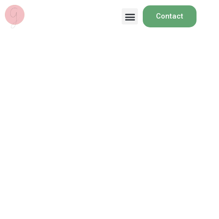
Contact