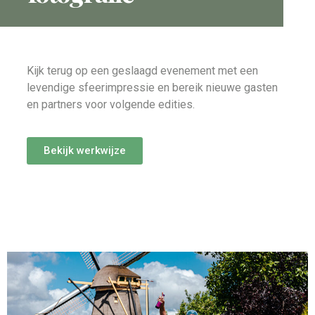
Kijk terug op een geslaagd evenement met een
levendige sfeerimpressie en bereik nieuwe gasten
en partners voor volgende edities.
Bekijk werkwijze